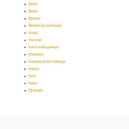
Berlin
Biene
Bienen
Bienen ein zu Hause
honig
Hummel
Imker Anfängerkurs
Imkerkurs
Imkerkurse für Anfänger
Imkern
Kurs
Natur
Ökologie