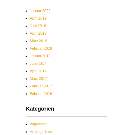
Januar 2022
April 2019
Juni 2018
April 2018
März 2018
Februar 2018
Januar 2018
Juni 2017
April 2017
März 2017
Februar 2017
Februar 2016
Kategorien
Allgemein
Anfängerkurs