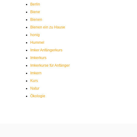
Berlin
Biene
Bienen
Bienen ein zu Hause
honig
Hummel
Imker Anfängerkurs
Imkerkurs
Imkerkurse für Anfänger
Imkern
Kurs
Natur
Ökologie