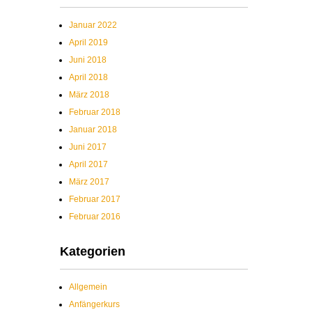
Januar 2022
April 2019
Juni 2018
April 2018
März 2018
Februar 2018
Januar 2018
Juni 2017
April 2017
März 2017
Februar 2017
Februar 2016
Kategorien
Allgemein
Anfängerkurs