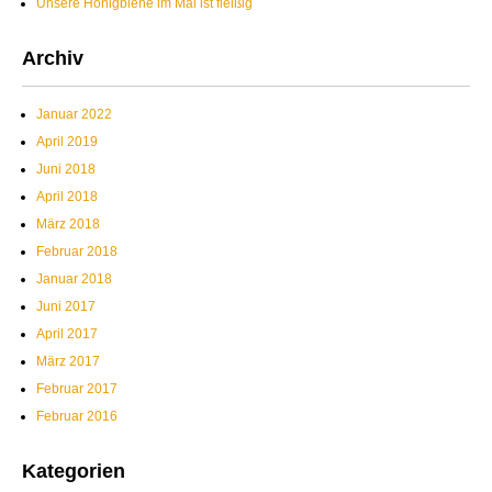
Unsere Honigbiene im Mai ist fleißig
Archiv
Januar 2022
April 2019
Juni 2018
April 2018
März 2018
Februar 2018
Januar 2018
Juni 2017
April 2017
März 2017
Februar 2017
Februar 2016
Kategorien