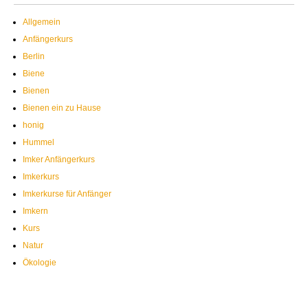
Allgemein
Anfängerkurs
Berlin
Biene
Bienen
Bienen ein zu Hause
honig
Hummel
Imker Anfängerkurs
Imkerkurs
Imkerkurse für Anfänger
Imkern
Kurs
Natur
Ökologie