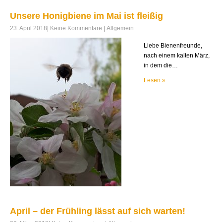
Unsere Honigbiene im Mai ist fleißig
23. April 2018
|
Keine Kommentare
|
Allgemein
Liebe Bienenfreunde,
nach einem kalten März,
in dem die…
Lesen »
April – der Frühling lässt auf sich warten!